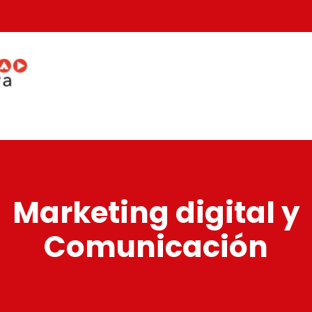
Marketing digital y
Comunicación