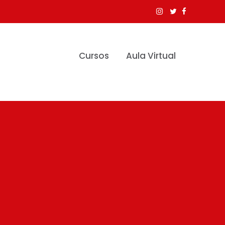
Cursos
Aula Virtual