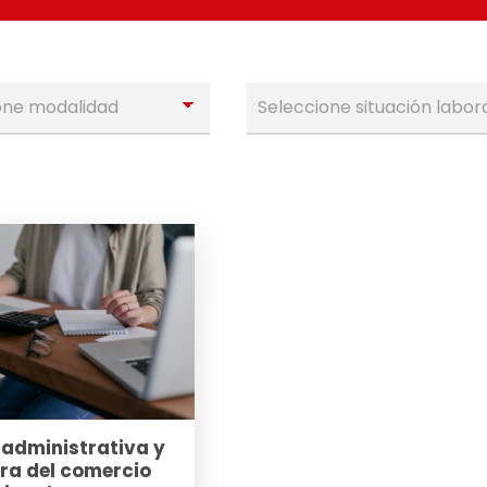
 administrativa y
era del comercio