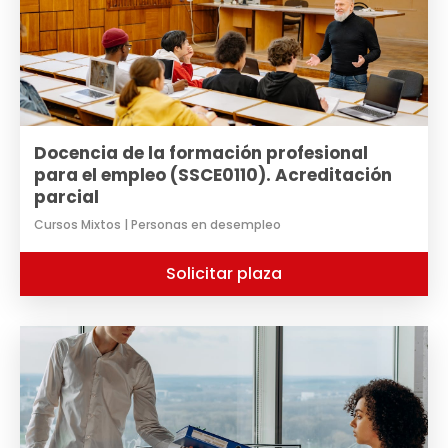
Docencia de la formación profesional
para el empleo (SSCE0110). Acreditación
parcial
Cursos Mixtos | Personas en desempleo
Solicitar plaza