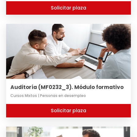
Solicitar plaza
Auditoría (MF0232_3). Módulo formativo
Cursos Mixtos | Personas en desempleo
Solicitar plaza