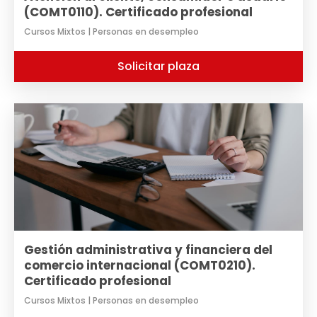
(COMT0110). Certificado profesional
Cursos Mixtos | Personas en desempleo
Solicitar plaza
Gestión administrativa y financiera del
comercio internacional (COMT0210).
Certificado profesional
Cursos Mixtos | Personas en desempleo