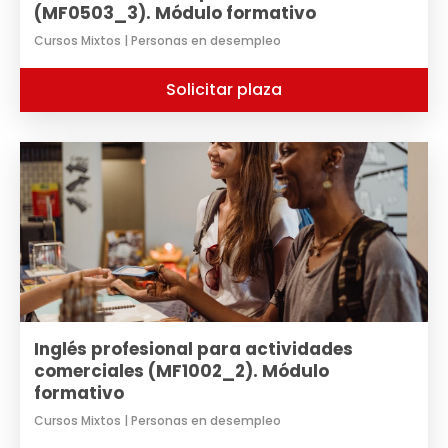
(MF0503_3). Módulo formativo
Cursos Mixtos | Personas en desempleo
Solicitar plaza
Inglés profesional para actividades
comerciales (MF1002_2). Módulo
formativo
Cursos Mixtos | Personas en desempleo