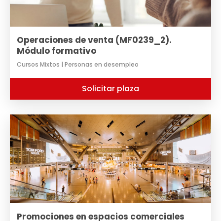
Operaciones de venta (MF0239_2).
Módulo formativo
Cursos Mixtos | Personas en desempleo
Solicitar plaza
Promociones en espacios comerciales