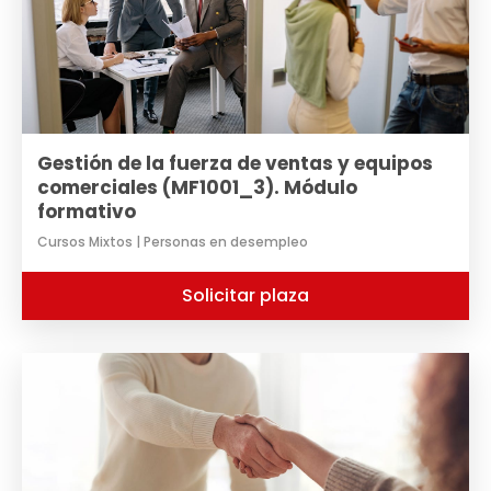
Gestión de la fuerza de ventas y equipos
comerciales (MF1001_3). Módulo
formativo
Cursos Mixtos | Personas en desempleo
Solicitar plaza