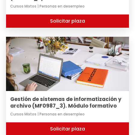
Cursos Mixtos | Personas en desempleo
Solicitar plaza
Gestión de sistemas de informatización y
archivo (MF0987_3). Módulo formativo
Cursos Mixtos | Personas en desempleo
Solicitar plaza