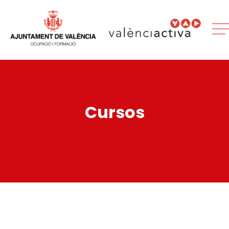
Cursos