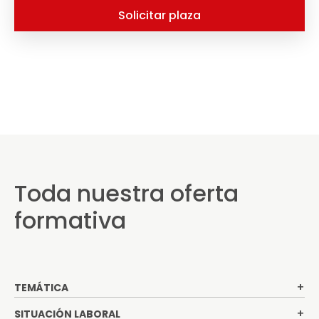
Solicitar plaza
Toda nuestra oferta
formativa
TEMÁTICA
SITUACIÓN LABORAL