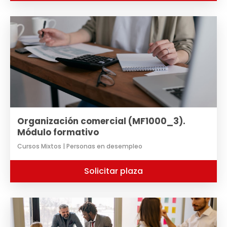
Organización comercial (MF1000_3).
Módulo formativo
Cursos Mixtos | Personas en desempleo
Solicitar plaza