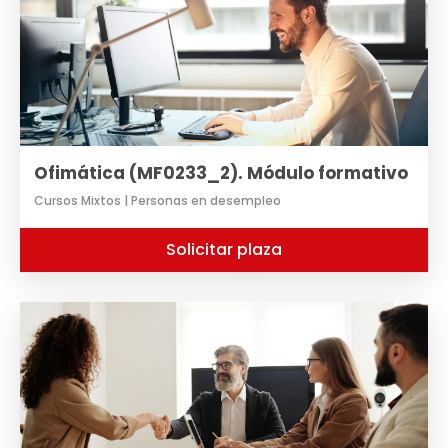
Ofimática (MF0233_2). Módulo formativo
Cursos Mixtos | Personas en desempleo
Solicitar plaza