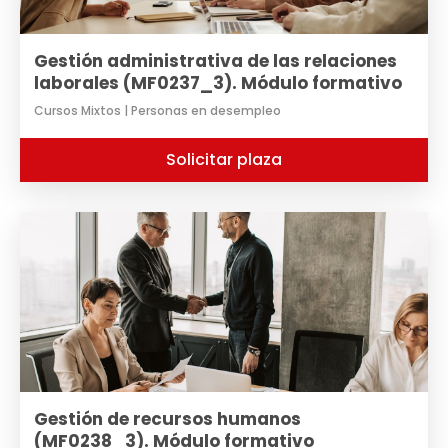
Gestión administrativa de las relaciones
laborales (MF0237_3). Módulo formativo
Cursos Mixtos | Personas en desempleo
Solicitar plaza
Gestión de recursos humanos
(MF0238_3). Módulo formativo