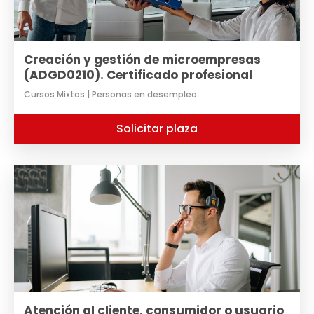
Creación y gestión de microempresas
(ADGD0210). Certificado profesional
Cursos Mixtos | Personas en desempleo
Solicitar plaza
Atención al cliente, consumidor o usuario