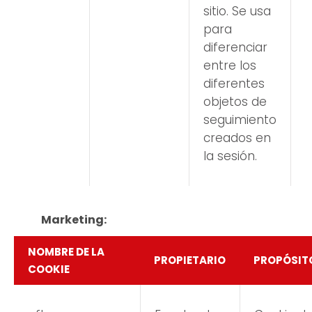
sitio. Se usa
para
diferenciar
entre los
diferentes
objetos de
seguimiento
creados en
la sesión.
Marketing:
NOMBRE DE LA
PROPIETARIO
PROPÓSIT
COOKIE