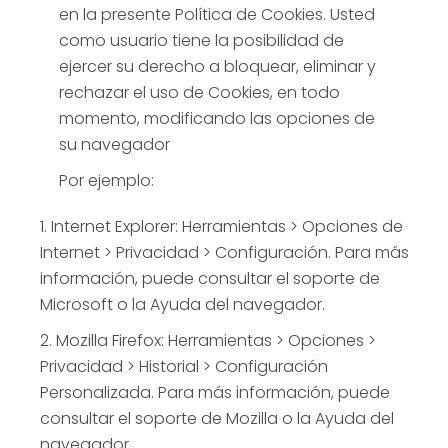
en la presente Política de Cookies. Usted
como usuario tiene la posibilidad de
ejercer su derecho a bloquear, eliminar y
rechazar el uso de Cookies, en todo
momento, modificando las opciones de
su navegador
Por ejemplo:
Internet Explorer: Herramientas > Opciones de
Internet > Privacidad > Configuración. Para más
información, puede consultar el soporte de
Microsoft o la Ayuda del navegador.
Mozilla Firefox: Herramientas > Opciones >
Privacidad > Historial > Configuración
Personalizada. Para más información, puede
consultar el soporte de Mozilla o la Ayuda del
navegador.