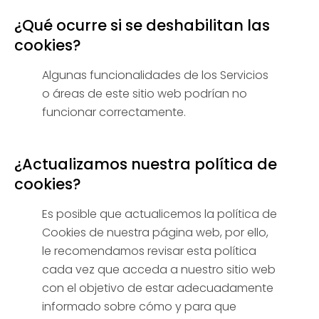
¿Qué ocurre si se deshabilitan las
cookies?
Algunas funcionalidades de los Servicios
o áreas de este sitio web podrían no
funcionar correctamente.
¿Actualizamos nuestra política de
cookies?
Es posible que actualicemos la política de
Cookies de nuestra página web, por ello,
le recomendamos revisar esta política
cada vez que acceda a nuestro sitio web
con el objetivo de estar adecuadamente
informado sobre cómo y para que