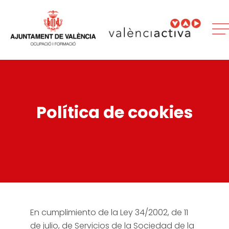
Política de cookies
En cumplimiento de la Ley 34/2002, de 11
de julio, de Servicios de la Sociedad de la