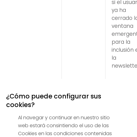
si el usuar
ya ha
cerrado l
ventana
emergen
para la
inclusión 
la
newslette
¿Cómo puede configurar sus
cookies?
Al navegar y continuar en nuestro sitio
web estará consintiendo el uso de las
Cookies en las condiciones contenidas