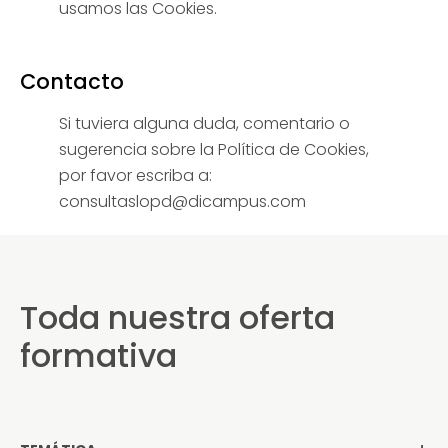
usamos las Cookies.
Contacto
Si tuviera alguna duda, comentario o
sugerencia sobre la Política de Cookies,
por favor escriba a:
consultaslopd@dicampus.com
Toda nuestra oferta
formativa