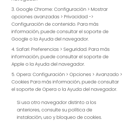
Google Chrome: Configuración > Mostrar
opciones avanzadas > Privacidad ->
Configuración de contenido. Para más
información, puede consultar el soporte de
Google o la Ayuda del navegador.
Safari: Preferencias > Seguridad. Para más
información, puede consultar el soporte de
Apple o la Ayuda del navegador.
Opera: Configuración > Opciones > Avanzado >
Cookies Para más información, puede consultar
el soporte de Opera o la Ayuda del navegador.
Si usa otro navegador distinto a los
anteriores, consulte su política de
instalación, uso y bloqueo de cookies.