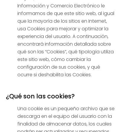
Información y Comercio Electrónico le
informamos de que este sitio web, al igual
que la mayoría de los sitios en Internet,
usa Cookies para mejorar y optimizar la
experiencia del usuario. A continuación,
encontrará información detallada sobre
qué son las “Cookies”, qué tipología utiliza
este sitio web, cómo cambiar la
configuración de sus cookies, y qué
ocurre si deshabilita las Cookies.
¿Qué son las cookies?
Una cookie es un pequeño archivo que se
descarga en el equipo del usuario con la
finalidad de almacenar datos, los cuales
podrán ser actualizados y recuperados